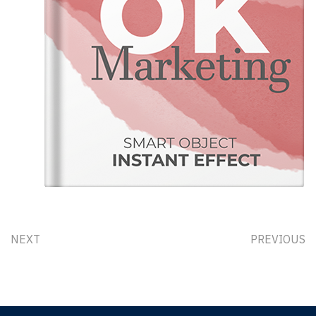
NEXT
PREVIOUS