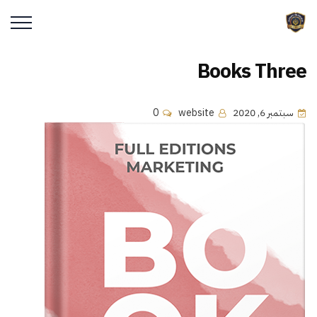
Books Three
سبتمبر 6, 2020
website
0