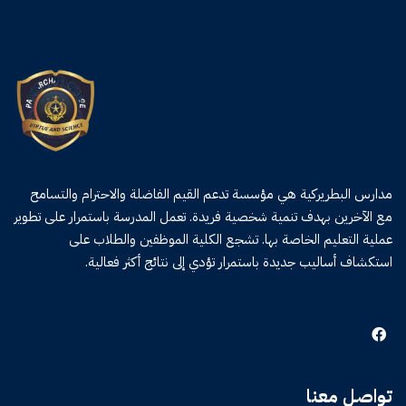
مدارس البطريركية هي مؤسسة تدعم القيم الفاضلة والاحترام والتسامح
مع الآخرين بهدف تنمية شخصية فريدة. تعمل المدرسة باستمرار على تطوير
عملية التعليم الخاصة بها. تشجع الكلية الموظفين والطلاب على
استكشاف أساليب جديدة باستمرار تؤدي إلى نتائج أكثر فعالية.
تواصل معنا