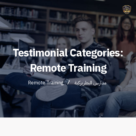
Testimonial Categories:
Remote Training
مدارس البطريركية
Remote Training