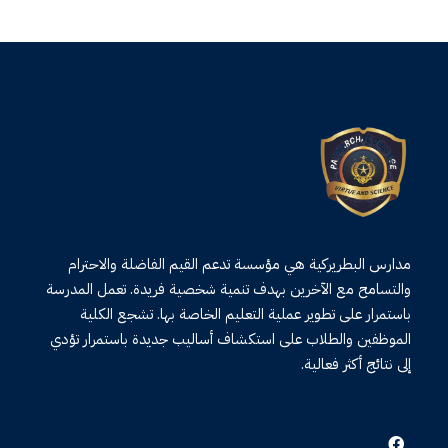
مدارس البطريركية هي مؤسسة تدعم القيم الفاضلة والاحترام
والتسامح مع الآخرين بهدف تنمية شخصية فريدة. تعمل المدرسة
باستمرار على تطوير عملية التعليم الخاصة بها. تشجع الكلية
الموظفين والطلاب على استكشاف أساليب جديدة باستمرار تؤدي
إلى نتائج أكثر فعالية.