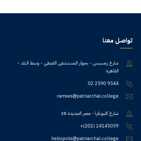
تواصل معنا
شارع رمسيس - بجوار المستشفى القبطي - وسط البلد -
القاهرة
02 2590 9544
ramses@patriarchal.college
38 شارع كليوباترا - مصر الجديدة
+(202) 24145059
heliopolis@patriarchal.college