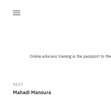
Online educavo training is the passport to the
NEXT
Mahadi Mansura