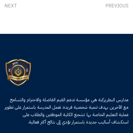
NEXT
PREVIOUS
مدارس البطريركية هي مؤسسة تدعم القيم الفاضلة والاحترام والتسامح
مع الآخرين بهدف تنمية شخصية فريدة. تعمل المدرسة باستمرار على تطوير
عملية التعليم الخاصة بها. تشجع الكلية الموظفين والطلاب على
استكشاف أساليب جديدة باستمرار تؤدي إلى نتائج أكثر فعالية.