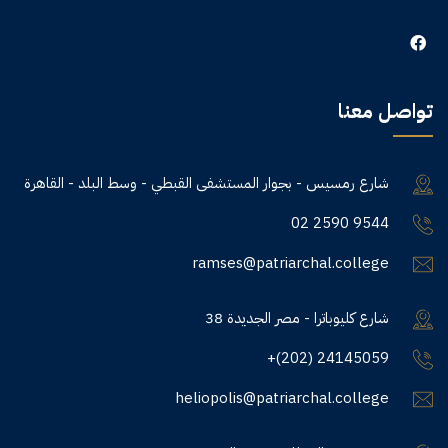
تواصل معنا
شارع رمسيس - بجوار المستشفى القبطي - وسط البلد - القاهرة
02 2590 9544
ramses@patriarchal.college
38 شارع كليوباترا - مصر الجديدة
+(202) 24145059
heliopolis@patriarchal.college